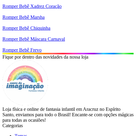
Romper Bebê Xadrez Coração
Romper Bebê Marsha
Romper Bebê Chiquinha
Romper Bebê Máscara Carnaval
Romper Bebê Frevo
Fique por dentro das novidades da nossa loja
Loja física e online de fantasia infantil em Aracruz no Espírito
Santo, enviamos para todo o Brasil! Encante-se com opções mágicas
para todas as ocasiões!
Categorias
Temas