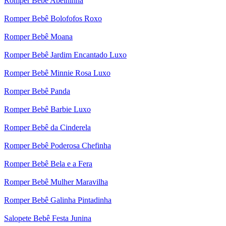
Romper Bebê Abelhinha
Romper Bebê Bolofofos Roxo
Romper Bebê Moana
Romper Bebê Jardim Encantado Luxo
Romper Bebê Minnie Rosa Luxo
Romper Bebê Panda
Romper Bebê Barbie Luxo
Romper Bebê da Cinderela
Romper Bebê Poderosa Chefinha
Romper Bebê Bela e a Fera
Romper Bebê Mulher Maravilha
Romper Bebê Galinha Pintadinha
Salopete Bebê Festa Junina