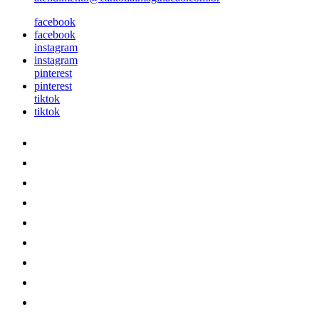
facebook
facebook
instagram
instagram
pinterest
pinterest
tiktok
tiktok