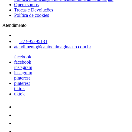
Quem somos
Trocas e Devoluções
Política de cookies
Atendimento
27 995295131
atendimento@cantodaimaginacao.com.br
facebook
facebook
instagram
instagram
pinterest
pinterest
tiktok
tiktok