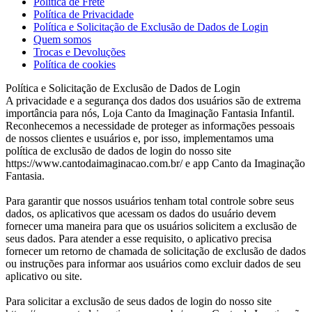
Política de Frete
Política de Privacidade
Política e Solicitação de Exclusão de Dados de Login
Quem somos
Trocas e Devoluções
Política de cookies
Política e Solicitação de Exclusão de Dados de Login
A privacidade e a segurança dos dados dos usuários são de extrema
importância para nós, Loja Canto da Imaginação Fantasia Infantil.
Reconhecemos a necessidade de proteger as informações pessoais
de nossos clientes e usuários e, por isso, implementamos uma
política de exclusão de dados de login do nosso site
https://www.cantodaimaginacao.com.br/ e app Canto da Imaginação
Fantasia.
Para garantir que nossos usuários tenham total controle sobre seus
dados, os aplicativos que acessam os dados do usuário devem
fornecer uma maneira para que os usuários solicitem a exclusão de
seus dados. Para atender a esse requisito, o aplicativo precisa
fornecer um retorno de chamada de solicitação de exclusão de dados
ou instruções para informar aos usuários como excluir dados de seu
aplicativo ou site.
Para solicitar a exclusão de seus dados de login do nosso site