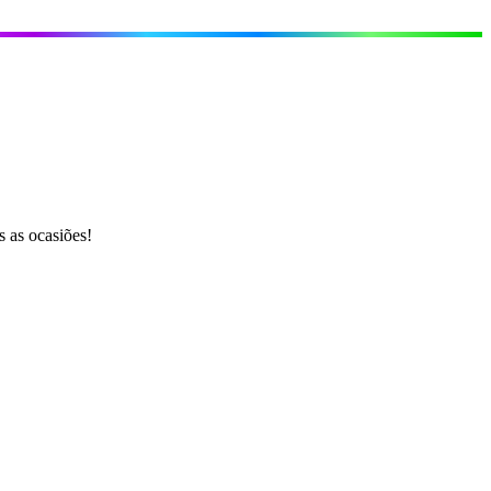
 as ocasiões!