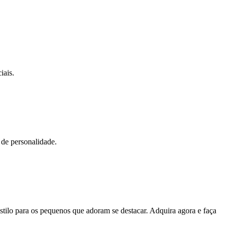
iais.
 de personalidade.
ilo para os pequenos que adoram se destacar. Adquira agora e faça