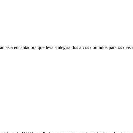
asia encantadora que leva a alegria dos arcos dourados para os dias a