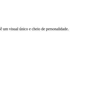
ê um visual único e cheio de personalidade.