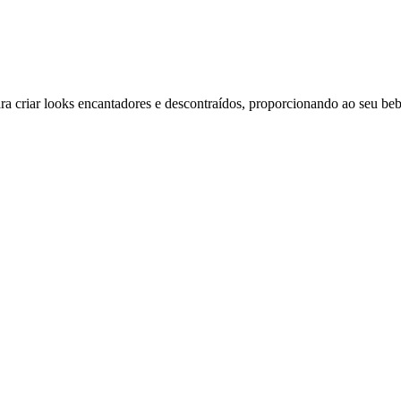
 criar looks encantadores e descontraídos, proporcionando ao seu beb