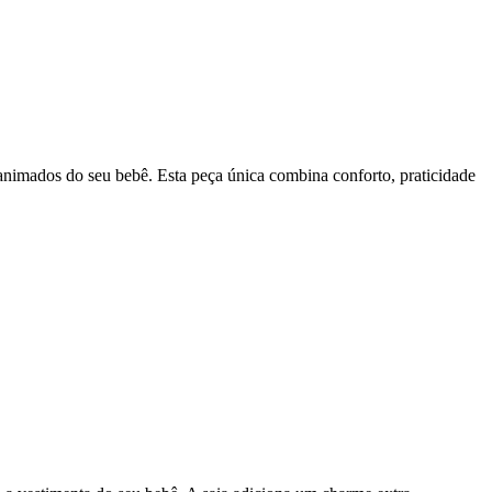
nimados do seu bebê. Esta peça única combina conforto, praticidade