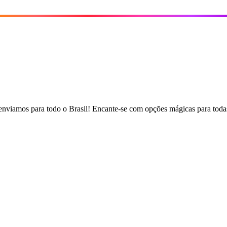
, enviamos para todo o Brasil! Encante-se com opções mágicas para todas