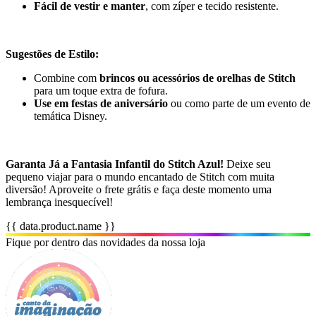
Fácil de vestir e manter
, com zíper e tecido resistente.
Sugestões de Estilo:
Combine com
brincos ou acessórios de orelhas de Stitch
para um toque extra de fofura.
Use em festas de aniversário
ou como parte de um evento de
temática Disney.
Garanta Já a Fantasia Infantil do Stitch Azul!
Deixe seu
pequeno viajar para o mundo encantado de Stitch com muita
diversão! Aproveite o frete grátis e faça deste momento uma
lembrança inesquecível!
{{ data.product.name }}
Fique por dentro das novidades da nossa loja