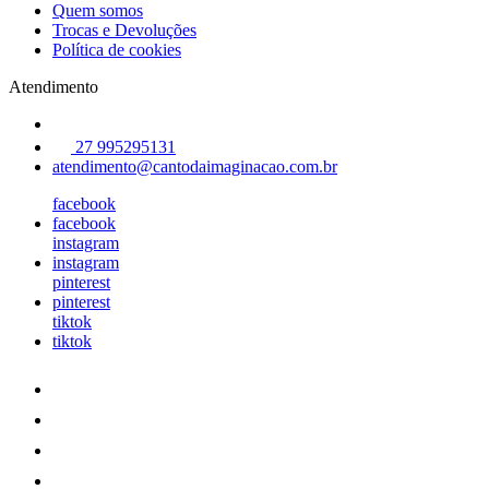
Quem somos
Trocas e Devoluções
Política de cookies
Atendimento
27 995295131
atendimento@cantodaimaginacao.com.br
facebook
facebook
instagram
instagram
pinterest
pinterest
tiktok
tiktok