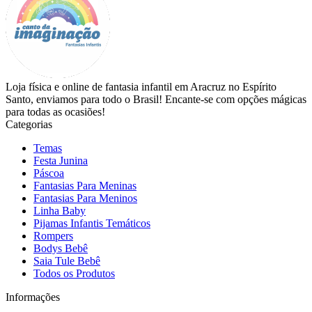
Loja física e online de fantasia infantil em Aracruz no Espírito
Santo, enviamos para todo o Brasil! Encante-se com opções mágicas
para todas as ocasiões!
Categorias
Temas
Festa Junina
Páscoa
Fantasias Para Meninas
Fantasias Para Meninos
Linha Baby
Pijamas Infantis Temáticos
Rompers
Bodys Bebê
Saia Tule Bebê
Todos os Produtos
Informações