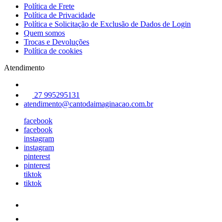
Política de Frete
Política de Privacidade
Política e Solicitação de Exclusão de Dados de Login
Quem somos
Trocas e Devoluções
Política de cookies
Atendimento
27 995295131
atendimento@cantodaimaginacao.com.br
facebook
facebook
instagram
instagram
pinterest
pinterest
tiktok
tiktok