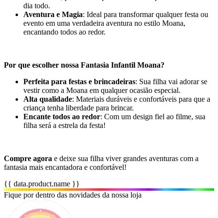
dia todo.
Aventura e Magia
: Ideal para transformar qualquer festa ou
evento em uma verdadeira aventura no estilo Moana,
encantando todos ao redor.
Por que escolher nossa Fantasia Infantil Moana?
Perfeita para festas e brincadeiras
: Sua filha vai adorar se
vestir como a Moana em qualquer ocasião especial.
Alta qualidade
: Materiais duráveis e confortáveis para que a
criança tenha liberdade para brincar.
Encante todos ao redor
: Com um design fiel ao filme, sua
filha será a estrela da festa!
Compre agora
e deixe sua filha viver grandes aventuras com a
fantasia mais encantadora e confortável!
{{ data.product.name }}
Fique por dentro das novidades da nossa loja