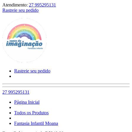
Atendimento:
27 995295131
Rastreie seu pedido
Rastreie seu pedido
27 995295131
Página Inicial
Todos os Produtos
Fantasia Infantil Moana