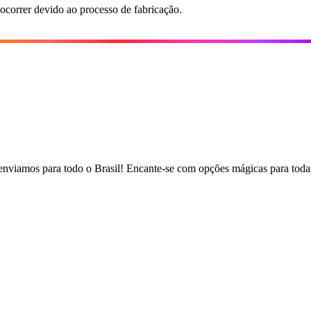
 ocorrer devido ao processo de fabricação.
, enviamos para todo o Brasil! Encante-se com opções mágicas para todas