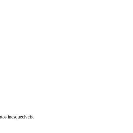
tos inesquecíveis.