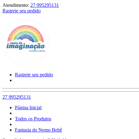
Atendimento:
27 995295131
Rastreie seu pedido
Rastreie seu pedido
27 995295131
Página Inicial
Todos os Produtos
Fantasia do Nemo Bebê