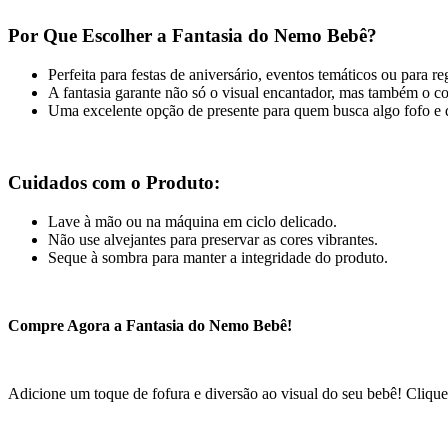
Por Que Escolher a Fantasia do Nemo Bebê?
Perfeita para festas de aniversário, eventos temáticos ou para 
A fantasia garante não só o visual encantador, mas também o co
Uma excelente opção de presente para quem busca algo fofo e d
Cuidados com o Produto:
Lave à mão ou na máquina em ciclo delicado.
Não use alvejantes para preservar as cores vibrantes.
Seque à sombra para manter a integridade do produto.
Compre Agora a Fantasia do Nemo Bebê!
Adicione um toque de fofura e diversão ao visual do seu bebê! Cliqu