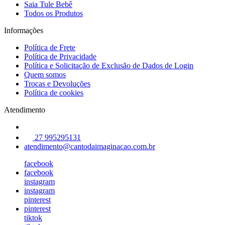
Saia Tule Bebê
Todos os Produtos
Informações
Política de Frete
Política de Privacidade
Política e Solicitação de Exclusão de Dados de Login
Quem somos
Trocas e Devoluções
Política de cookies
Atendimento
27 995295131
atendimento@cantodaimaginacao.com.br
facebook
facebook
instagram
instagram
pinterest
pinterest
tiktok