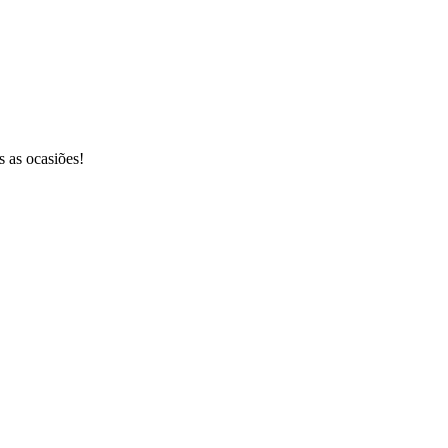
 as ocasiões!