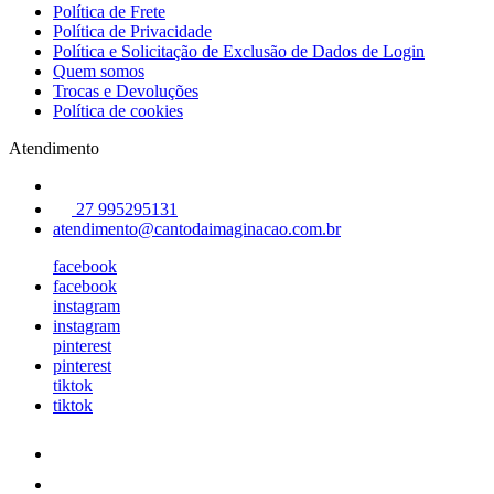
Política de Frete
Política de Privacidade
Política e Solicitação de Exclusão de Dados de Login
Quem somos
Trocas e Devoluções
Política de cookies
Atendimento
27 995295131
atendimento@cantodaimaginacao.com.br
facebook
facebook
instagram
instagram
pinterest
pinterest
tiktok
tiktok