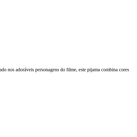
rado nos adoráveis personagens do filme, este pijama combina cores