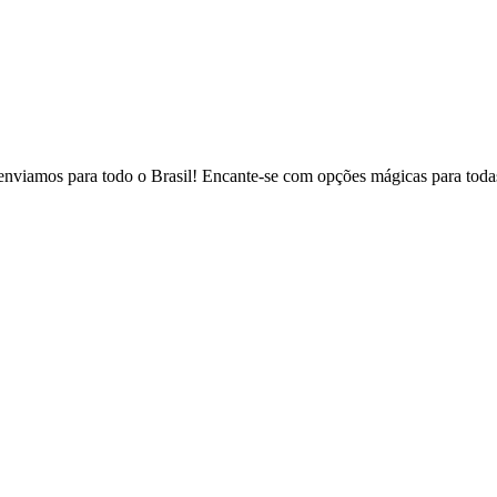
, enviamos para todo o Brasil! Encante-se com opções mágicas para todas