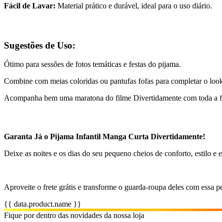
Fácil de Lavar:
Material prático e durável, ideal para o uso diário.
Sugestões de Uso:
Ótimo para sessões de fotos temáticas e festas do pijama.
Combine com meias coloridas ou pantufas fofas para completar o loo
Acompanha bem uma maratona do filme Divertidamente com toda a f
Garanta Já o Pijama Infantil Manga Curta Divertidamente!
Deixe as noites e os dias do seu pequeno cheios de conforto, estilo e
Aproveite o frete grátis e transforme o guarda-roupa deles com essa p
{{ data.product.name }}
Fique por dentro das novidades da nossa loja