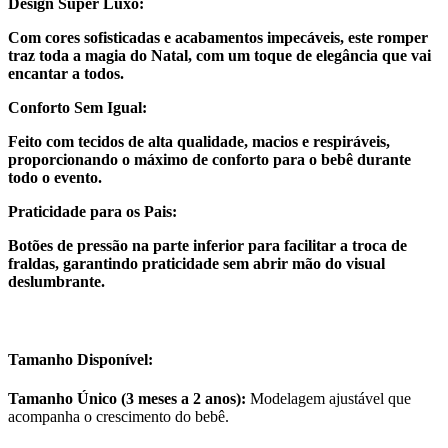
Design Super Luxo:
Com cores sofisticadas e acabamentos impecáveis, este romper
traz toda a magia do Natal, com um toque de elegância que vai
encantar a todos.
Conforto Sem Igual:
Feito com tecidos de alta qualidade, macios e respiráveis,
proporcionando o máximo de conforto para o bebê durante
todo o evento.
Praticidade para os Pais:
Botões de pressão na parte inferior para facilitar a troca de
fraldas, garantindo praticidade sem abrir mão do visual
deslumbrante.
Tamanho Disponível:
Tamanho Único (3 meses a 2 anos):
Modelagem ajustável que
acompanha o crescimento do bebê.