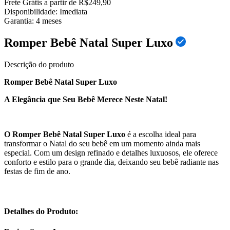
Frete Grátis a partir de R$249,90
Disponibilidade:
Imediata
Garantia:
4
meses
Romper Bebê Natal Super Luxo
Descrição do produto
Romper Bebê Natal Super Luxo
A Elegância que Seu Bebê Merece Neste Natal!
O Romper Bebê Natal Super Luxo
é a escolha ideal para
transformar o Natal do seu bebê em um momento ainda mais
especial. Com um design refinado e detalhes luxuosos, ele oferece
conforto e estilo para o grande dia, deixando seu bebê radiante nas
festas de fim de ano.
Detalhes do Produto: