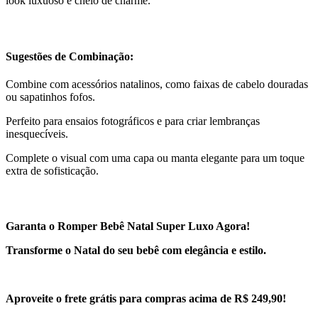
look luxuoso e cheio de charme.
Sugestões de Combinação:
Combine com acessórios natalinos, como faixas de cabelo douradas
ou sapatinhos fofos.
Perfeito para ensaios fotográficos e para criar lembranças
inesquecíveis.
Complete o visual com uma capa ou manta elegante para um toque
extra de sofisticação.
Garanta o Romper Bebê Natal Super Luxo Agora!
Transforme o Natal do seu bebê com elegância e estilo.
Aproveite o frete grátis para compras acima de R$ 249,90!