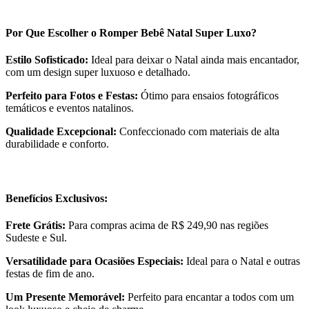
Por Que Escolher o Romper Bebê Natal Super Luxo?
Estilo Sofisticado:
Ideal para deixar o Natal ainda mais encantador,
com um design super luxuoso e detalhado.
Perfeito para Fotos e Festas:
Ótimo para ensaios fotográficos
temáticos e eventos natalinos.
Qualidade Excepcional:
Confeccionado com materiais de alta
durabilidade e conforto.
Benefícios Exclusivos:
Frete Grátis:
Para compras acima de R$ 249,90 nas regiões
Sudeste e Sul.
Versatilidade para Ocasiões Especiais:
Ideal para o Natal e outras
festas de fim de ano.
Um Presente Memorável:
Perfeito para encantar a todos com um